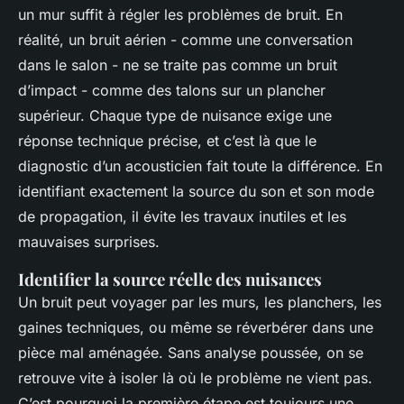
un mur suffit à régler les problèmes de bruit. En
réalité, un bruit aérien - comme une conversation
dans le salon - ne se traite pas comme un bruit
d’impact - comme des talons sur un plancher
supérieur. Chaque type de nuisance exige une
réponse technique précise, et c’est là que le
diagnostic d’un acousticien fait toute la différence. En
identifiant exactement la source du son et son mode
de propagation, il évite les travaux inutiles et les
mauvaises surprises.
Identifier la source réelle des nuisances
Un bruit peut voyager par les murs, les planchers, les
gaines techniques, ou même se réverbérer dans une
pièce mal aménagée. Sans analyse poussée, on se
retrouve vite à isoler là où le problème ne vient pas.
C’est pourquoi la première étape est toujours une