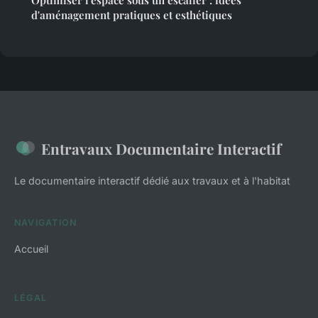
d'aménagement pratiques et esthétiques
Entravaux Documentaire Interactif
Le documentaire interactif dédié aux travaux et à l'habitat
NAVIGATION
Accueil
LÉGAL