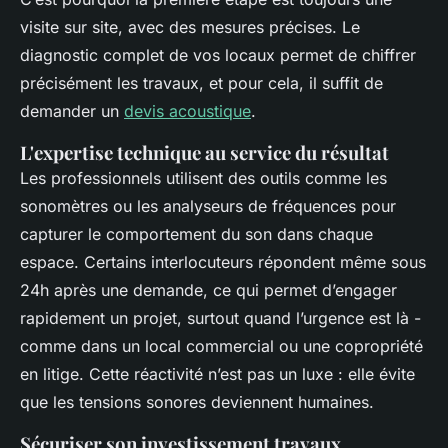
visite sur site, avec des mesures précises. Le
diagnostic complet de vos locaux permet de chiffrer
précisément les travaux, et pour cela, il suffit de
demander un
devis acoustique
.
L'expertise technique au service du résultat
Les professionnels utilisent des outils comme les
sonomètres ou les analyseurs de fréquences pour
capturer le comportement du son dans chaque
espace. Certains interlocuteurs répondent même sous
24h après une demande, ce qui permet d’engager
rapidement un projet, surtout quand l’urgence est là -
comme dans un local commercial ou une copropriété
en litige. Cette réactivité n’est pas un luxe : elle évite
que les tensions sonores deviennent humaines.
Sécuriser son investissement travaux