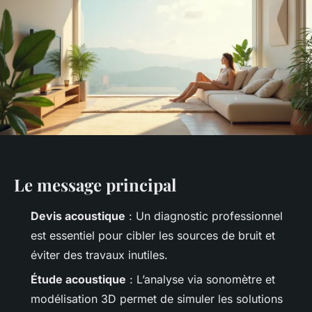
Le message principal
Devis acoustique
: Un diagnostic professionnel
est essentiel pour cibler les sources de bruit et
éviter des travaux inutiles.
Étude acoustique
: L’analyse via sonomètre et
modélisation 3D permet de simuler les solutions