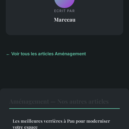
ECRIT PAR
Marceau
← Voir tous les articles Aménagement
Aménagement — Nos autres articles
Les meilleures verrières à Pau pour moderniser
votre espace