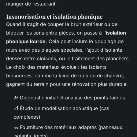
manger de restaurant.
Insonorisation et isolation phonique
Quand il s’agit de couper le bruit extérieur ou de
bloquer les sons entre pièces, on passe à l’
isolation
phonique lourde
. Cela peut inclure le doublage de
murs avec des plaques spéciales, l’ajout d’isolants
denses entre cloisons, ou le traitement des planchers.
Le choix des matériaux évolue : les isolants
biosourcés, comme la laine de bois ou de chanvre,
gagnent du terrain pour une rénovation plus durable.
🔎 Diagnostic initial et analyse des points faibles
📐 Étude de modélisation acoustique (cas
complexes)
🧱 Fourniture des matériaux adaptés (panneaux,
isolants, joints)