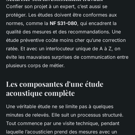
Confier son projet à un expert, c’est aussi se
protéger. Les études doivent être conformes aux
normes, comme la
NF S31-080
, qui encadrent la
qualité des mesures et des recommandations. Une
étude préventive coûte moins cher qu’une correction
ratée. Et avec un interlocuteur unique de A à Z, on
évite les mauvaises surprises de communication entre
plusieurs corps de métier.
Les composantes d'une étude
acoustique complète
Une véritable étude ne se limite pas à quelques
minutes de relevés. Elle suit un processus structuré.
Tout commence par une visite technique, pendant
laquelle l’acousticien prend des mesures avec un