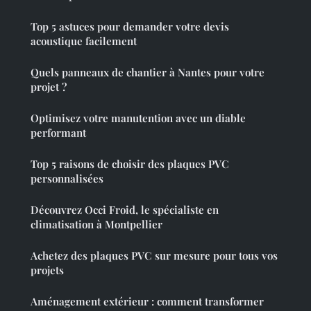
Top 5 astuces pour demander votre devis
acoustique facilement
Quels panneaux de chantier à Nantes pour votre
projet ?
Optimisez votre manutention avec un diable
performant
Top 5 raisons de choisir des plaques PVC
personnalisées
Découvrez Occi Froid, le spécialiste en
climatisation à Montpellier
Achetez des plaques PVC sur mesure pour tous vos
projets
Aménagement extérieur : comment transformer