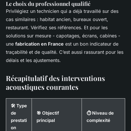
Le choix du professionnel qualifié
Privilégiez un technicien qui a déjà travaillé sur des
cas similaires : habitat ancien, bureaux ouvert,
restaurant. Vérifiez ses références. Et pour les
solutions sur mesure - capotages, écrans, cabines -
une
fabrication en France
est un bon indicateur de
traçabilité et de qualité. C’est aussi rassurant pour les
délais et les ajustements.
Récapitulatif des interventions
acoustiques courantes
🛠️ Type
de
🎯 Objectif
⏱️ Niveau de
prestati
principal
complexité
on