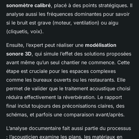
sonomètre calibré
, placé à des points stratégiques. Il
analyse aussi les fréquences dominantes pour savoir
si le bruit est grave (moteur, ventilation) ou aigu
(cliquetis, voix).
Ensuite, l’expert peut réaliser une
modélisation
sonore 3D
, qui simule l’effet des solutions proposées
avant même qu’un seul chantier ne commence. Cette
étape est cruciale pour les espaces complexes
comme les bureaux ouverts ou les restaurants. Elle
permet de valider que le traitement acoustique choisi
réduira effectivement la réverbération. Le rapport
final inclut toujours des préconisations claires, des
schémas, et parfois une comparaison avant/après.
L’analyse documentaire fait aussi partie du processus
: l’acousticien examine les plans, les matériaux en