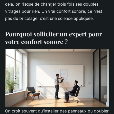
cela, on risque de changer trois fois ses doubles
vitrages pour rien. Un vrai confort sonore, ce n’est
pas du bricolage, c’est une science appliquée.
Pourquoi solliciter un expert pour
votre confort sonore ?
On croit souvent qu’installer des panneaux ou doubler