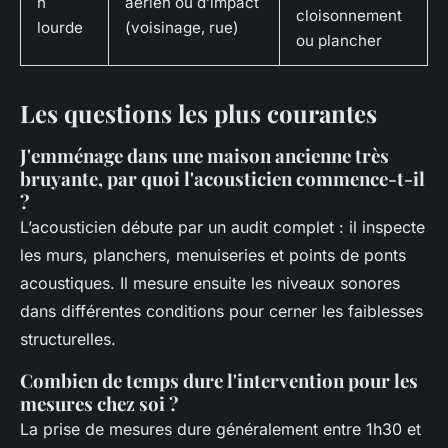
n
aérien ou d’impact
cloisonnement
lourde
(voisinage, rue)
ou plancher
Les questions les plus courantes
J'emménage dans une maison ancienne très
bruyante, par quoi l'acousticien commence-t-il
?
L’acousticien débute par un audit complet : il inspecte
les murs, planchers, menuiseries et points de ponts
acoustiques. Il mesure ensuite les niveaux sonores
dans différentes conditions pour cerner les faiblesses
structurelles.
Combien de temps dure l'intervention pour les
mesures chez soi ?
La prise de mesures dure généralement entre 1h30 et