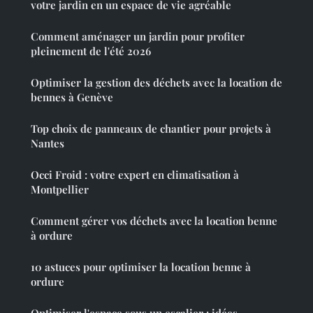
votre jardin en un espace de vie agréable
Comment aménager un jardin pour profiter
pleinement de l'été 2026
Optimiser la gestion des déchets avec la location de
bennes à Genève
Top choix de panneaux de chantier pour projets à
Nantes
Occi Froid : votre expert en climatisation à
Montpellier
Comment gérer vos déchets avec la location benne
à ordure
10 astuces pour optimiser la location benne à
ordure
Optimiser l'espace sous un escalier : idées