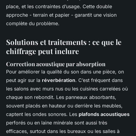
place, et les contraintes d’usage. Cette double
approche - terrain et papier - garantit une vision
complète du problème.
Solutions et traitements : ce que le
chiffrage peut inclure
Correction acoustique par absorption
Pour améliorer la qualité du son dans une pièce, on
peut agir sur la
réverbération
. C’est fréquent dans
les salons avec murs nus ou les cuisines carrelées où
chaque son rebondit. Les panneaux absorbants,
souvent placés en hauteur ou derrière les meubles,
captent les ondes sonores. Les
plafonds acoustiques
perforés ou en laine minérale sont aussi très
efficaces, surtout dans les bureaux ou les salles à