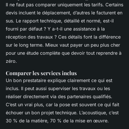
Il ne faut pas comparer uniquement les tarifs. Certains
devis incluent le déplacement, d’autres le facturent en
sus. Le rapport technique, détaillé et normé, est-il
fourni par défaut ? Y a-t-il une assistance à la
réception des travaux ? Ces détails font la différence
sur le long terme. Mieux vaut payer un peu plus cher
pour une étude complète que devoir tout reprendre à
zéro.
Comparer les services inclus
Un bon prestataire explique clairement ce qui est
inclus. Il peut aussi superviser les travaux ou les
réaliser directement via des partenaires qualifiés.
C’est un vrai plus, car la pose est souvent ce qui fait
échouer un bon projet technique. L’acoustique, c’est
30 % de la matière, 70 % de la mise en œuvre.