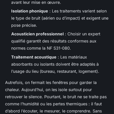
avant leur mise en œuvre.
Isolation phonique
: Les traitements varient selon
le type de bruit (aérien ou d’impact) et exigent une
pose précise.
Acousticien professionnel
: Choisir un expert
qualifié garantit des résultats conformes aux
normes comme la NF S31-080.
Traitement acoustique
: Les matériaux
absorbants ou isolants doivent être adaptés à
l’usage du lieu (bureau, restaurant, logement).
Autrefois, on fermait les fenêtres pour garder la
chaleur. Aujourd’hui, on les isole surtout pour
retrouver le silence. Pourtant, le bruit ne se traite pas
comme l’humidité ou les pertes thermiques : il faut
d’abord l’écouter, le mesurer, le comprendre. Sans