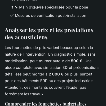
👨‍🔧 Main d’œuvre spécialisée pour la pose
✅ Mesures de vérification post-installation
Analyser les prix et les prestations
des acousticiens
Les fourchettes de prix varient beaucoup selon la
nature de l’intervention. Un diagnostic simple, sans
modélisation, peut tourner autour de
500 €
. Une
étude complète avec simulation 3D et préconisations
détaillées peut monter à
2 000 €
ou plus, surtout
pour des bâtiments ERP ou des projets industriels.
Attention : ces montants couvrent l’étude, pas
forcément les travaux.
Comprendre les fourchettes budgétaires