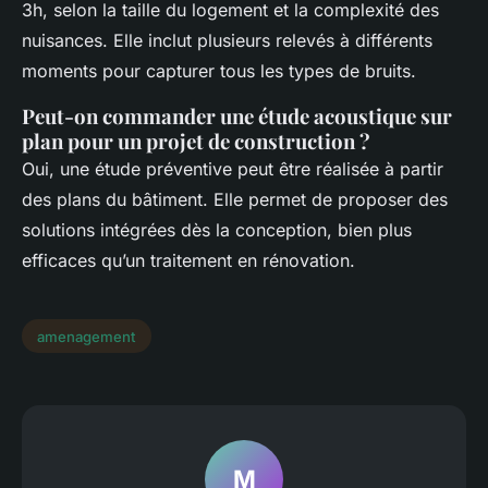
3h, selon la taille du logement et la complexité des
nuisances. Elle inclut plusieurs relevés à différents
moments pour capturer tous les types de bruits.
Peut-on commander une étude acoustique sur
plan pour un projet de construction ?
Oui, une étude préventive peut être réalisée à partir
des plans du bâtiment. Elle permet de proposer des
solutions intégrées dès la conception, bien plus
efficaces qu’un traitement en rénovation.
amenagement
M