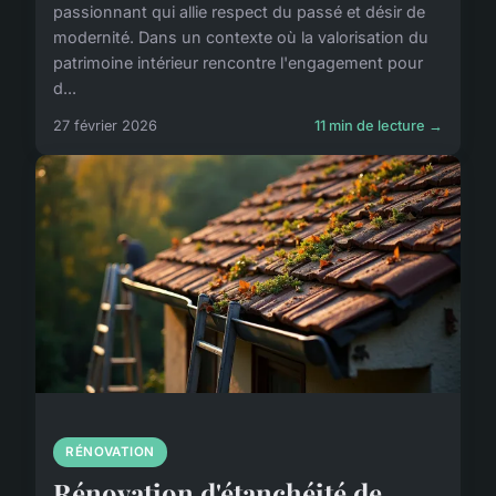
passionnant qui allie respect du passé et désir de
modernité. Dans un contexte où la valorisation du
patrimoine intérieur rencontre l'engagement pour
d...
27 février 2026
11 min de lecture →
RÉNOVATION
Rénovation d'étanchéité de