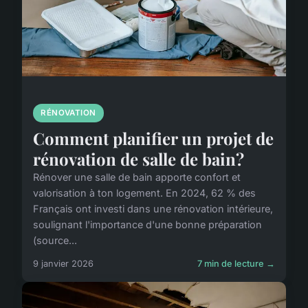
RÉNOVATION
Comment planifier un projet de
rénovation de salle de bain?
Rénover une salle de bain apporte confort et
valorisation à ton logement. En 2024, 62 % des
Français ont investi dans une rénovation intérieure,
soulignant l'importance d'une bonne préparation
(source...
9 janvier 2026
7 min de lecture →