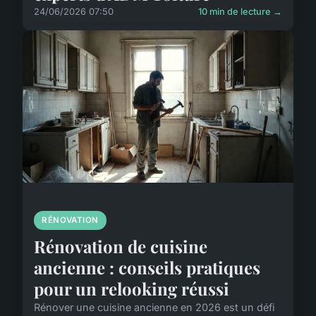
24/06/2026 07:50
10 min de lecture →
RÉNOVATION
Rénovation de cuisine
ancienne : conseils pratiques
pour un relooking réussi
Rénover une cuisine ancienne en 2026 est un défi