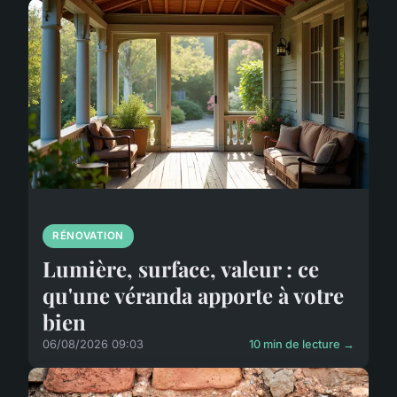
RÉNOVATION
Lumière, surface, valeur : ce
qu'une véranda apporte à votre
bien
06/08/2026 09:03
10 min de lecture →