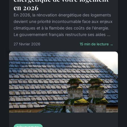
en 2026
En 2026, la rénovation énergétique des logements
devient une priorité incontournable face aux enjeux
climatiques et à la flambée des coûts de l'énergie.
Le gouvernement français restructure ses aides ...
27 février 2026
15 min de lecture →