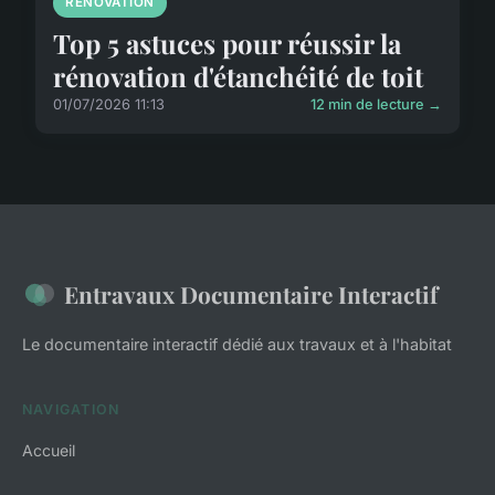
RÉNOVATION
Top 5 astuces pour réussir la
rénovation d'étanchéité de toit
01/07/2026 11:13
12 min de lecture →
Entravaux Documentaire Interactif
Le documentaire interactif dédié aux travaux et à l'habitat
NAVIGATION
Accueil