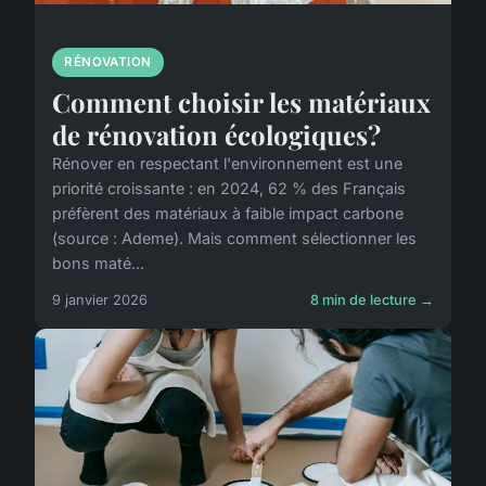
RÉNOVATION
Comment choisir les matériaux
de rénovation écologiques?
Rénover en respectant l'environnement est une
priorité croissante : en 2024, 62 % des Français
préfèrent des matériaux à faible impact carbone
(source : Ademe). Mais comment sélectionner les
bons maté...
9 janvier 2026
8 min de lecture →