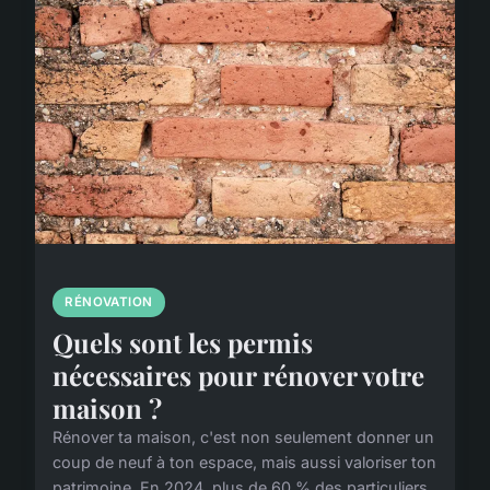
RÉNOVATION
Quels sont les permis
nécessaires pour rénover votre
maison ?
Rénover ta maison, c'est non seulement donner un
coup de neuf à ton espace, mais aussi valoriser ton
patrimoine. En 2024, plus de 60 % des particuliers