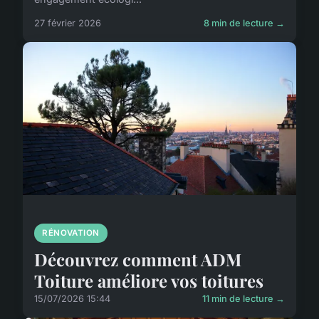
27 février 2026
8 min de lecture →
RÉNOVATION
Découvrez comment ADM
Toiture améliore vos toitures
15/07/2026 15:44
11 min de lecture →