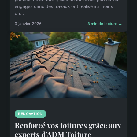
engagés dans des travaux ont réalisé au moins
un...
9 janvier 2026
8 min de lecture →
RÉNOVATION
Renforcé vos toitures grâce aux
experts d'ADM Toiture