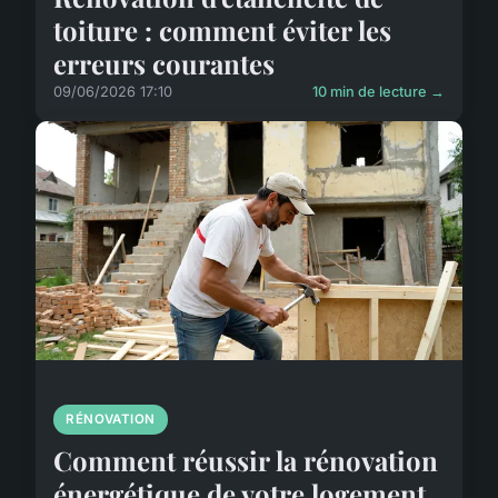
toiture : comment éviter les
erreurs courantes
09/06/2026 17:10
10 min de lecture →
RÉNOVATION
Comment réussir la rénovation
énergétique de votre logement