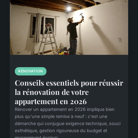
RÉNOVATION
Conseils essentiels pour réussir
la rénovation de votre
appartement en 2026
Rénover un appartement en 2026 implique bien
plus qu'une simple remise à neuf : c'est une
démarche qui conjugue exigence technique, souci
esthétique, gestion rigoureuse du budget et
engagement écologi...