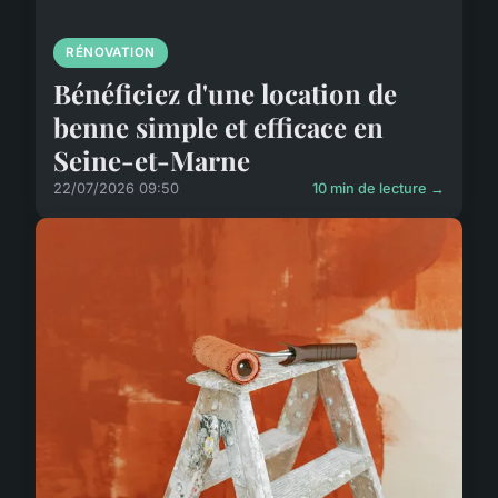
RÉNOVATION
Bénéficiez d'une location de
benne simple et efficace en
Seine-et-Marne
22/07/2026 09:50
10 min de lecture →