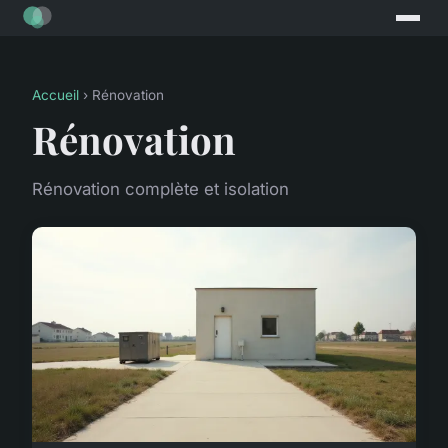
Accueil
› Rénovation
Rénovation
Rénovation complète et isolation